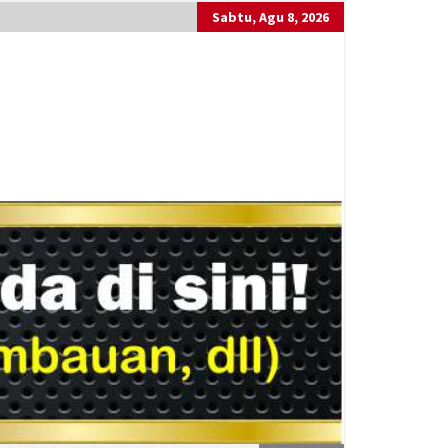
Sabtu, Agu 8, 2026