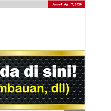
Jumat, Agu 7, 2026