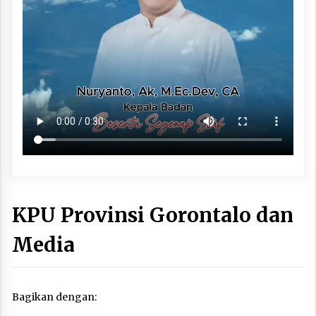
KPU Provinsi Gorontalo dan
Media
Bagikan dengan: