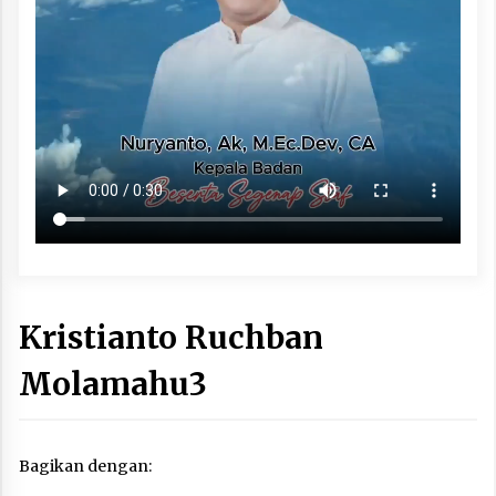
Kristianto Ruchban
Molamahu3
Bagikan dengan: