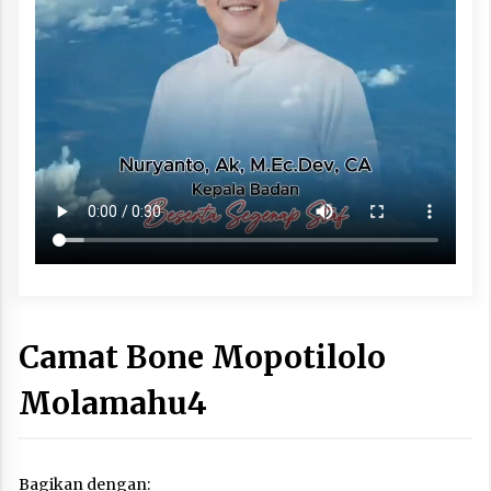
Camat Bone Mopotilolo
Molamahu4
Bagikan dengan: