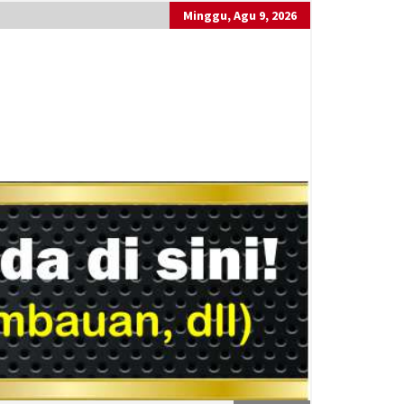
Minggu, Agu 9, 2026