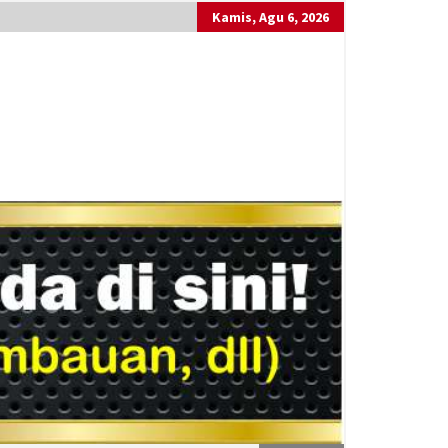
Kamis, Agu 6, 2026