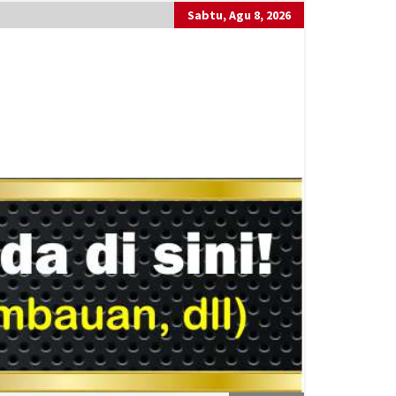
Sabtu, Agu 8, 2026