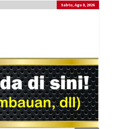
Sabtu, Agu 8, 2026