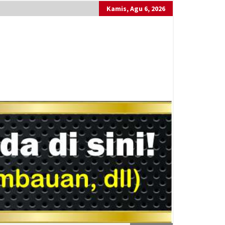
Kamis, Agu 6, 2026