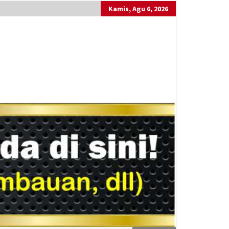
Kamis, Agu 6, 2026