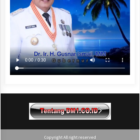
Copyright All right reserved