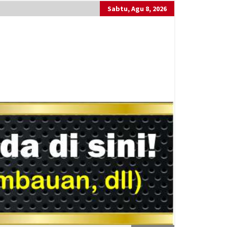
Sabtu, Agu 8, 2026