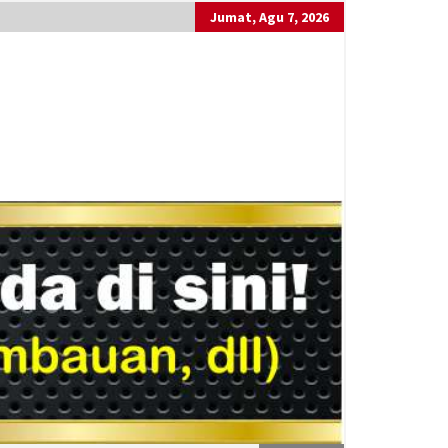
Jumat, Agu 7, 2026