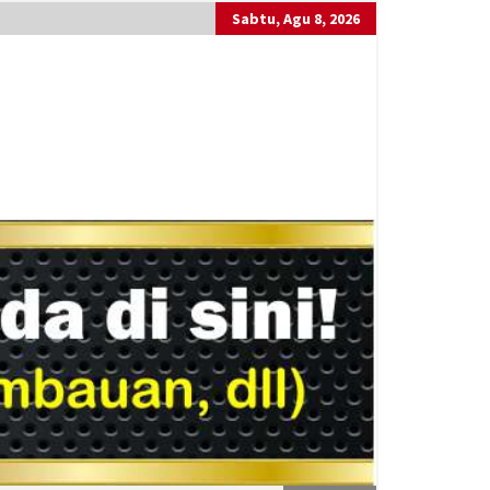
Sabtu, Agu 8, 2026