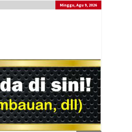
Minggu, Agu 9, 2026