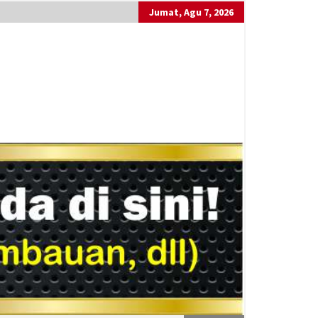
Jumat, Agu 7, 2026