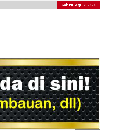
Sabtu, Agu 8, 2026