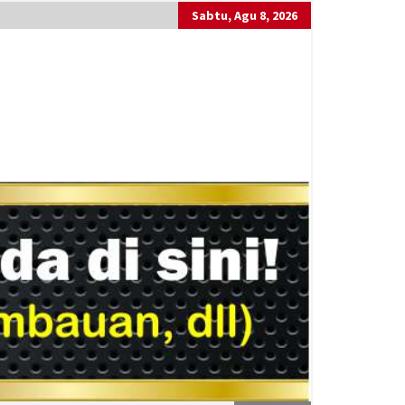
Sabtu, Agu 8, 2026