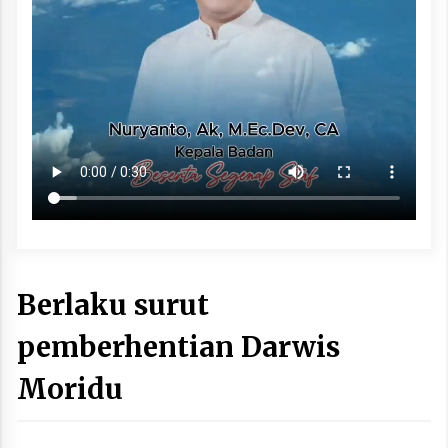
Berlaku surut
pemberhentian Darwis
Moridu