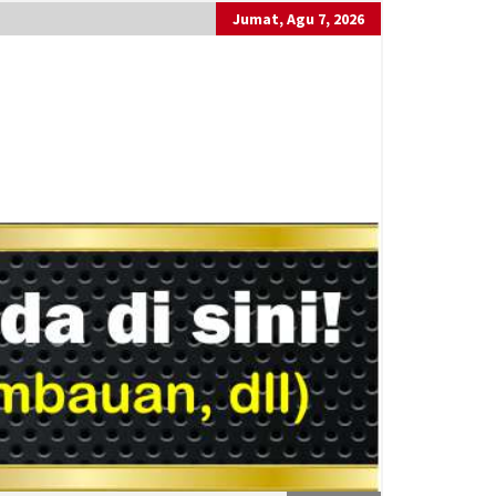
Jumat, Agu 7, 2026