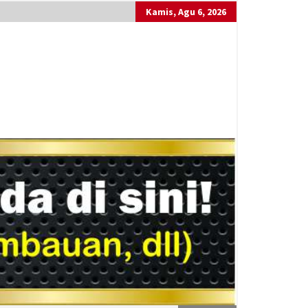
Kamis, Agu 6, 2026