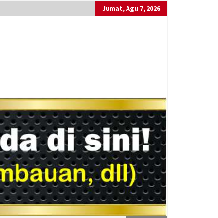
Jumat, Agu 7, 2026