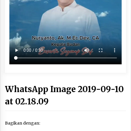
WhatsApp Image 2019-09-10
at 02.18.09
Bagikan dengan: