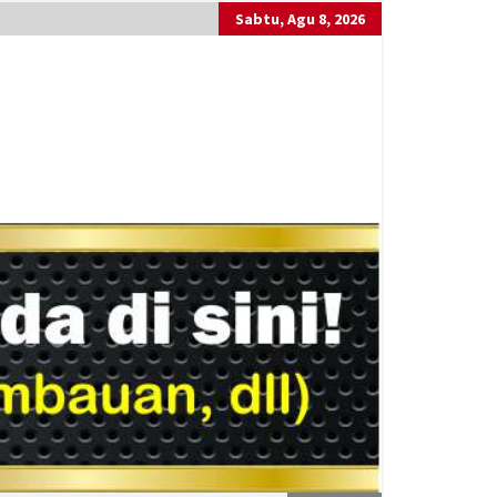
Sabtu, Agu 8, 2026