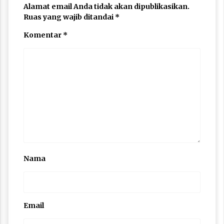
Alamat email Anda tidak akan dipublikasikan.
Ruas yang wajib ditandai
*
Komentar
*
Nama
Email