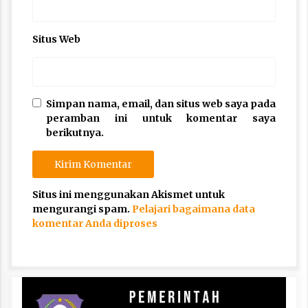
Situs Web
Simpan nama, email, dan situs web saya pada
peramban ini untuk komentar saya
berikutnya.
Situs ini menggunakan Akismet untuk
mengurangi spam.
Pelajari bagaimana data
komentar Anda diproses