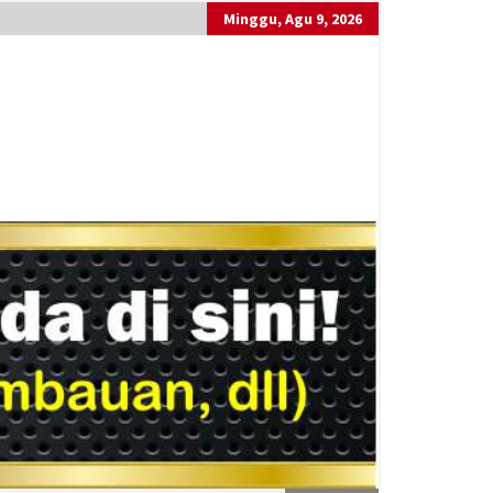
Minggu, Agu 9, 2026