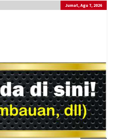
Jumat, Agu 7, 2026