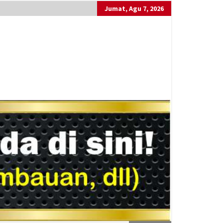
Jumat, Agu 7, 2026