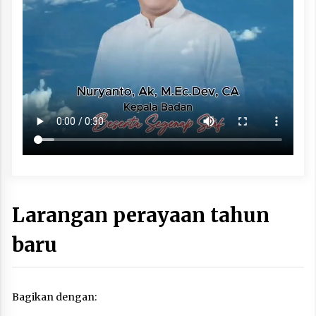
Larangan perayaan tahun
baru
Bagikan dengan: