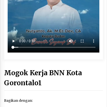
Mogok Kerja BNN Kota
Gorontalo1
Bagikan dengan: