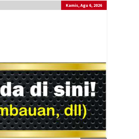
Kamis, Agu 6, 2026