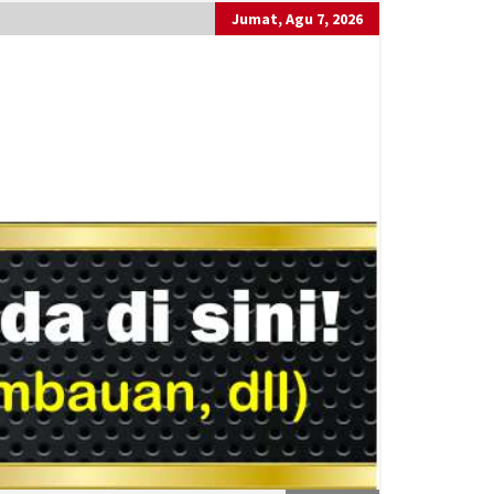
Jumat, Agu 7, 2026