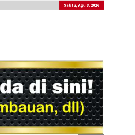
Sabtu, Agu 8, 2026