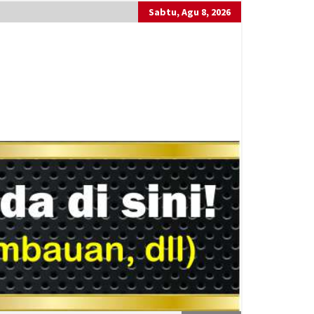
Sabtu, Agu 8, 2026