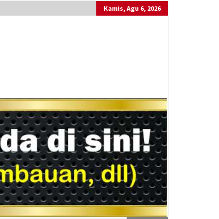
Kamis, Agu 6, 2026