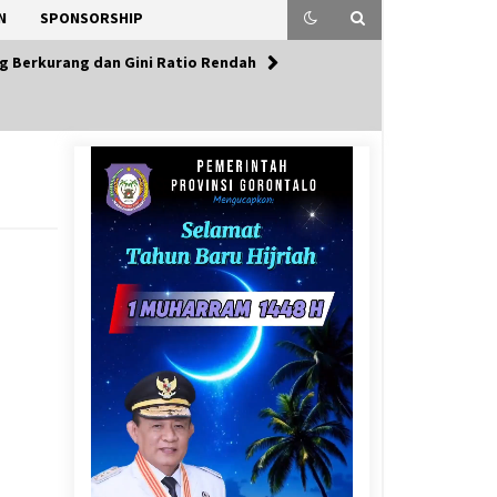
N
SPONSORSHIP
g Berkurang dan Gini Ratio Rendah