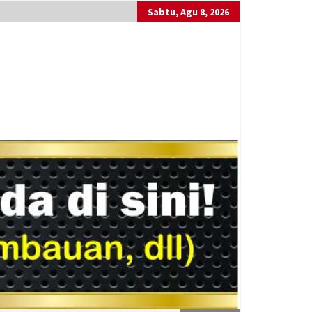
Sabtu, Agu 8, 2026