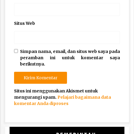
Situs Web
Simpan nama, email, dan situs web saya pada
peramban ini untuk komentar saya
berikutnya.
Situs ini menggunakan Akismet untuk
mengurangi spam.
Pelajari bagaimana data
komentar Anda diproses