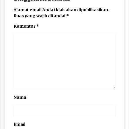
Alamat email Anda tidak akan dipublikasikan.
Ruas yang wajib ditandai
*
Komentar
*
Nama
Email