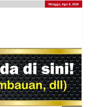
Minggu, Agu 9, 2026