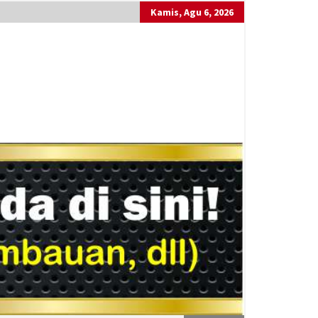
Kamis, Agu 6, 2026