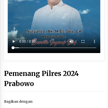
Pemenang Pilres 2024
Prabowo
Bagikan dengan: