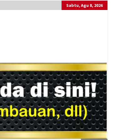
Sabtu, Agu 8, 2026