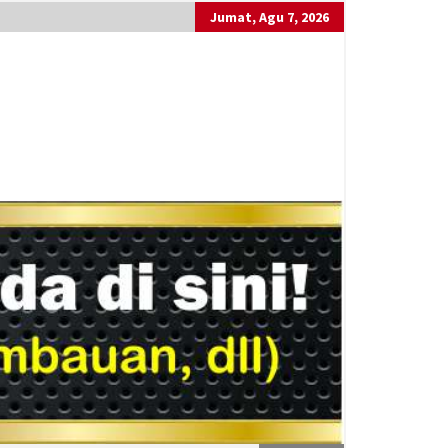
Jumat, Agu 7, 2026