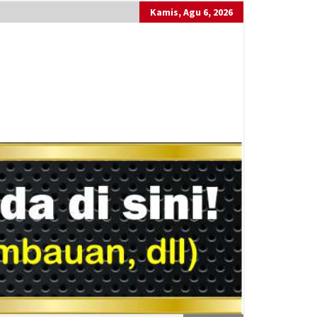
Kamis, Agu 6, 2026