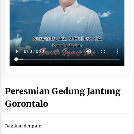
Peresmian Gedung Jantung
Gorontalo
Bagikan dengan: