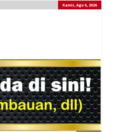
Kamis, Agu 6, 2026