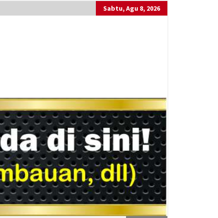
Sabtu, Agu 8, 2026