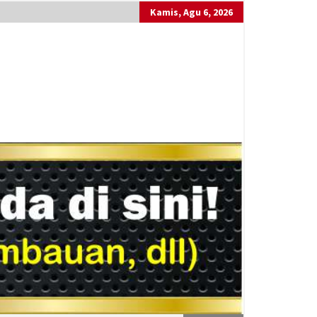
Kamis, Agu 6, 2026