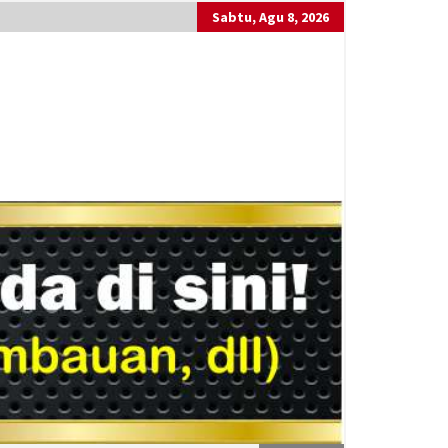
Sabtu, Agu 8, 2026