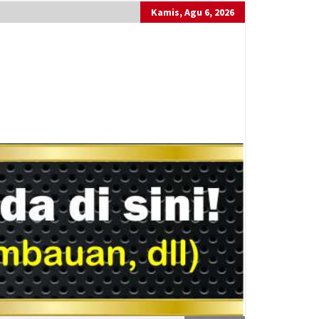
Kamis, Agu 6, 2026